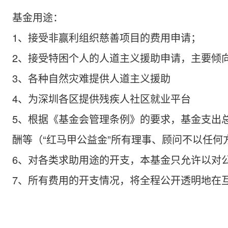
基金用途：
1、接受非赢利组织慈善项目的费用申请；
2、接受特困个人的人道主义援助申请，主要倾
3、各种自然灾难提供人道主义援助
4、为深圳各区提供残疾人社区就业平台
5、根据《基金会管理条例》的要求，基金支出
酬等（“红马甲公益金”所有理事、顾问不以任何
6、对各类求助用途的开支，本基金只允许以对
7、所有费用的开支情况，将全程公开透明地在