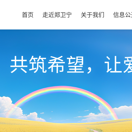
首页
走近郑卫宁
关于我们
信息公