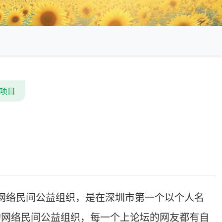
项目
网络民间公益组织，是在深圳市第一个以个人名
的网络民间公益组织，每一个上论坛的网友都有自