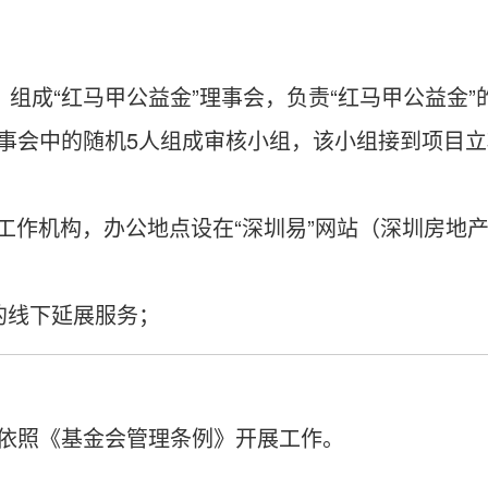
工）组成“红马甲公益金”理事会，负责“红马甲公益
事会中的随机5人组成审核小组，该小组接到项目立
日常工作机构，办公地点设在“深圳易”网站（深圳房
的线下延展服务；
依照《基金会管理条例》开展工作。