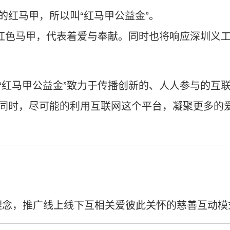
的红马甲，所以叫“红马甲公益金”。
红色马甲，代表着爱与奉献。同时也将响应深圳义工
“红马甲公益金”致力于传播创新的、人人参与的互
同时，尽可能的利用互联网这个平台，凝聚更多的
益理念，推广线上线下互相关爱彼此关怀的慈善互动模