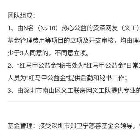
团队组成：
1、由N名（N>10）热心公益的资深网友（义
基金管理费用等项目的立项及开支审核，均由理
少于3人同意的，不同意立项。
2、“红马甲公益金”秘书处为“红马甲公益金”
人员为“红马甲公益金”提供后勤和秘书工作；
3、由深圳市南山区义工联房网义工队提供专业
基金管理：接受深圳市郑卫宁慈善基金会领导，