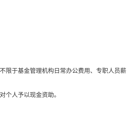
但不限于基金管理机构日常办公费用、专职人员薪
针对个人予以现金资助。