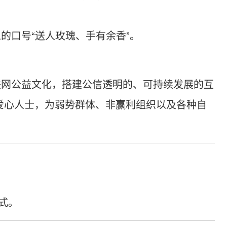
的口号“送人玫瑰、手有余香”。
联网公益文化，搭建公信透明的、可持续发展的互
爱心人士，为弱势群体、非赢利组织以及各种自
式。