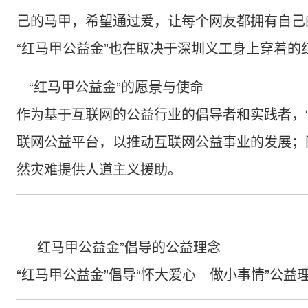
己的马甲，希望通过爱，让每个网友都拥有自己
“红马甲公益金”也在取决于深圳义工身上穿着的
“红马甲公益金”的愿景与使命
作为基于互联网的公益行业的倡导者和实践者，
联网公益平台，以推动互联网公益事业的发展；
然灾难提供人道主义援助。
红马甲公益金”倡导的公益理念
“红马甲公益金”倡导“怀大爱心 做小事情”公