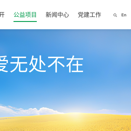
开
公益项目
新闻中心
党建工作