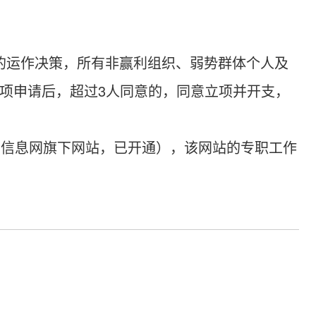
金”的运作决策，所有非赢利组织、弱势群体个人及
项申请后，超过3人同意的，同意立项并开支，
地产信息网旗下网站，已开通），该网站的专职工作