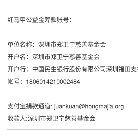
红马甲公益金筹款账号：
单位名称：深圳市郑卫宁慈善基金会
开户名：深圳市郑卫宁慈善基金会
开户行：中国民生银行股份有限公司深圳福田支
帐号：1806014210002484
支付宝捐款通道: juankuan@hongmajia.org
收款人:深圳市郑卫宁慈善基金会