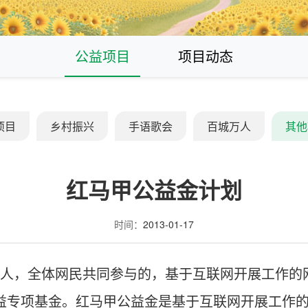
公益项目
项目动态
项目
乡村振兴
手语歌会
百城万人
其他
红马甲公益金计划
时间：
2013-01-17
人，全体网民共同参与的，基于互联网开展工作的
公益专项基金。红马甲公益金是基于互联网开展工作