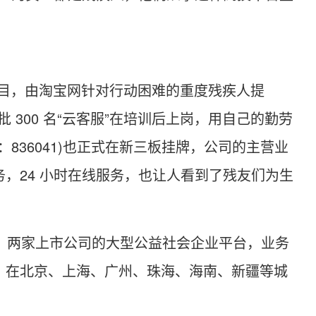
益项目，由淘宝网针对行动困难的重度残疾人提
 300 名“云客服”在培训后上岗，用自己的勤劳
：836041)也正式在新三板挂牌，公司的主营业
，24 小时在线服务，也让人看到了残友们为生
，两家上市公司的大型公益社会企业平台，业务
，在北京、上海、广州、珠海、海南、新疆等城