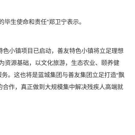
的毕生使命和责任”郑卫宁表示。
T特色小镇项目已启动，善友特色小镇将立足理想
链为资源基础，以文化旅游，生态农业、颐养健
服务。这也将是蓝城集团与善友集团立足打造“飘
镇的合作，真正做到大规模集中解决残疾人高端就