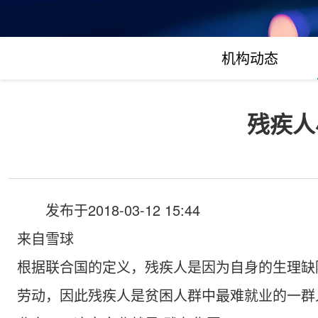
机构动态
残疾人
发布于2018-03-12 15:44
来自雪球
根据联合国的定义，残疾人是因为自身的生理缺
劳动，因此残疾人是贫困人群中最难就业的一群