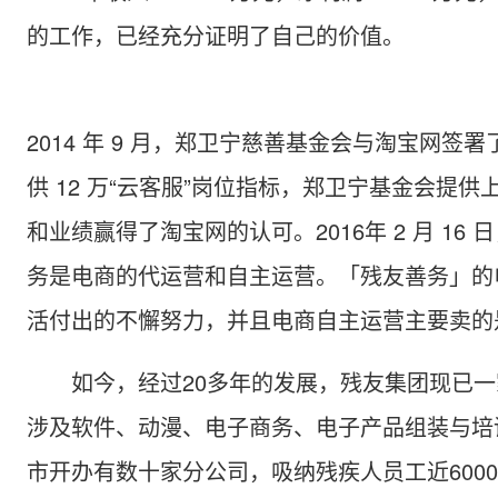
的工作，已经充分证明了自己的价值。
2014 年 9 月，郑卫宁慈善基金会与淘宝网
供 12 万“云客服”岗位指标，郑卫宁基金会提
和业绩赢得了淘宝网的认可。2016年 2 月 1
务是电商的代运营和自主运营。「残友善务」的
活付出的不懈努力，并且电商自主运营主要卖的
如今，经过20多年的发展，残友集团现已
涉及软件、动漫、电子商务、电子产品组装与培
市开办有数十家分公司，吸纳残疾人员工近600