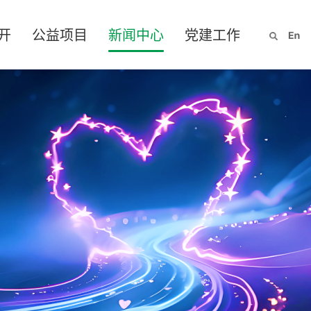
开
公益项目
新闻中心
党建工作