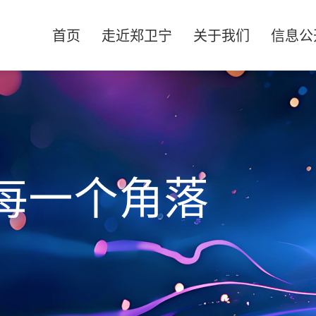
首页
走近郑卫宁
关于我们
信息公