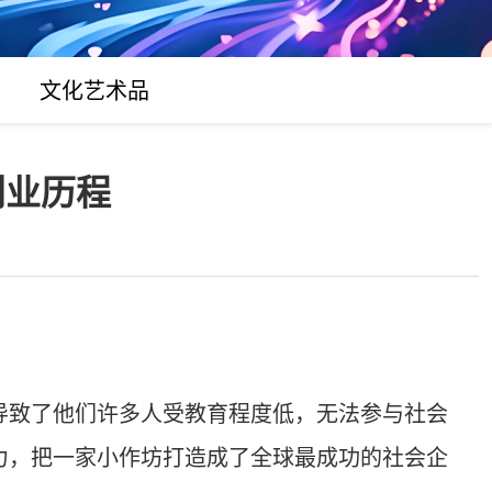
文化艺术品
创业历程
导致了他们许多人受教育程度低，无法参与社会
力，把一家小作坊打造成了全球最成功的社会企