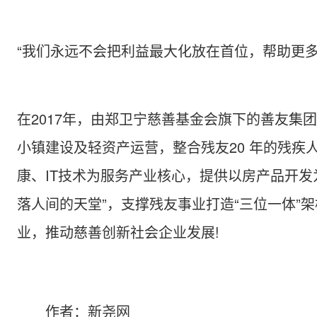
“我们永远不会把利益最大化放在首位，帮助更
在2017年，由郑卫宁慈善基金会旗下的善友集
小镇建设及轻资产运营，整合残友20 年的残疾
康、IT技术为服务产业核心，提供以房产品开
落人间的天堂”，支撑残友事业打造“三位一体
业，推动慈善创新社会企业发展!
作者：新尧网