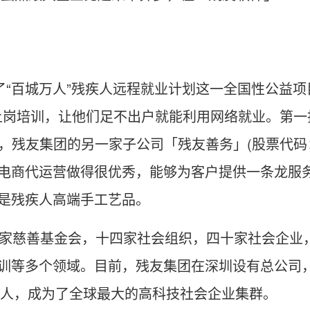
签署了“百城万人”残疾人远程就业计划这一全国性公
供上岗培训，让他们足不出户就能利用网络就业。第一批
6 日，残友集团的另一家子公司「残友善务」(股票代码
电商代运营做得很优秀，能够为客户提供一条龙服务
是残疾人高端手工艺品。
一家慈善基金会，十四家社会组织，四十家社会企业
训等多个领域。目前，残友集团在深圳设有总公司
0人，成为了全球最大的高科技社会企业集群。