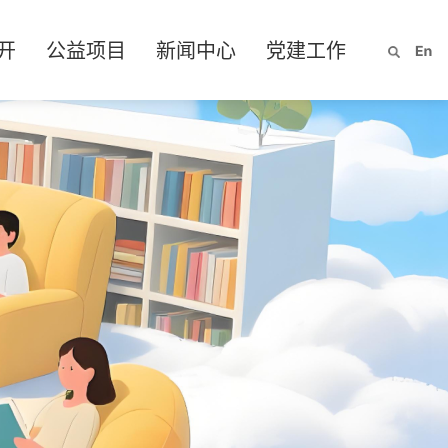
开
公益项目
新闻中心
党建工作