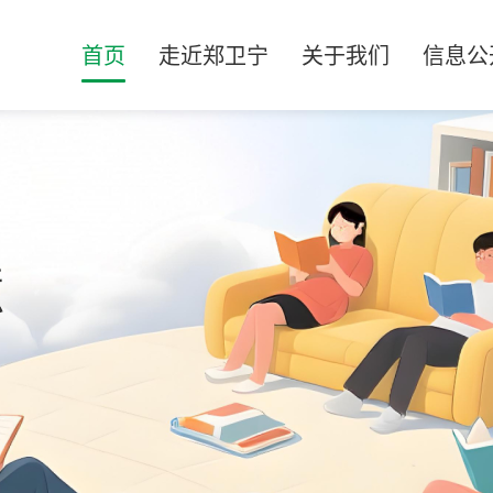
首页
走近郑卫宁
关于我们
信息公