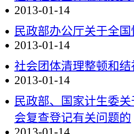
2013-01-14
民政部办公厅关于全国
2013-01-14
社会团体清理整顿和结
2013-01-14
民政部、国家计生委关
会复查登记有关问题的
2013-01-14