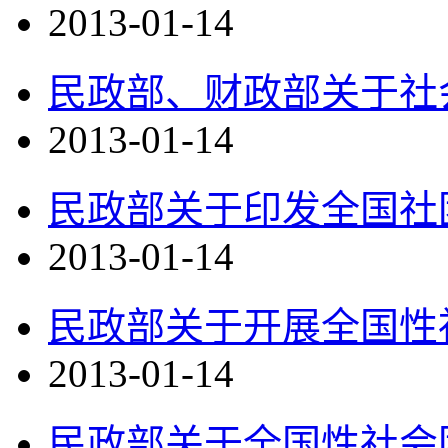
2013-01-14
民政部、财政部关于社
2013-01-14
民政部关于印发全国社
2013-01-14
民政部关于开展全国性
2013-01-14
民政部关于全国性社会