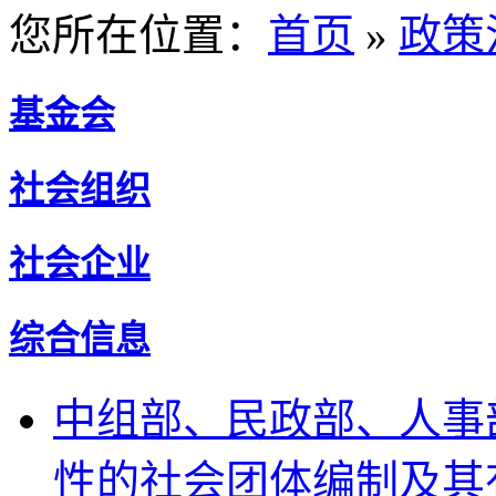
您所在位置：
首页
»
政策
基金会
社会组织
社会企业
综合信息
中组部、民政部、人事
性的社会团体编制及其