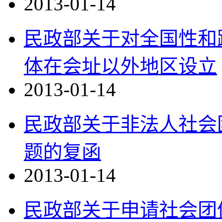
2013-01-14
民政部关于对全国性和
体在会址以外地区设立
2013-01-14
民政部关于非法人社会
题的复函
2013-01-14
民政部关于申请社会团