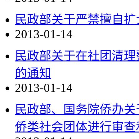
民政部关于严禁擅自扩
2013-01-14
民政部关于在社团清理
的通知
2013-01-14
民政部、国务院侨办关
侨类社会团体进行审查