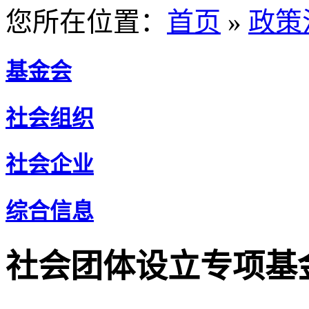
您所在位置：
首页
»
政策
基金会
社会组织
社会企业
综合信息
社会团体设立专项基