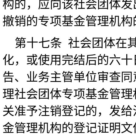
构的，应向该社会团体发
撤销的专项基金管理机构
第十七条
社会团体在
化，或使用完结后的六十
告、业务主管单位审查同
理社会团体专项基金管理
关准予注销登记的，发给
金管理机构的登记证明文