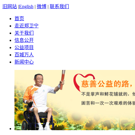
旧网站
|
English
|
微博
|
联系我们
首页
走近郑卫宁
关于我们
信息公开
公益项目
百城万人
新闻中心