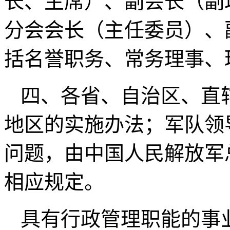
长、主席）、副会长（副
分会会长（主任委员）、
括名誉职务、常务理事、
四、各省、自治区、直
地区的实施办法；军队领
问题，由中国人民解放军
相应规定。
具有行政管理职能的事