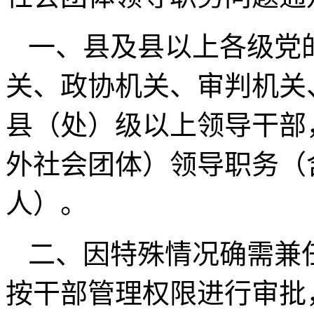
一、县及县以上各级党
关、政协机关、审判机关
县（处）级以上领导干部
外社会团体）领导职务（
人）。
二、因特殊情况确需兼
按干部管理权限进行审批