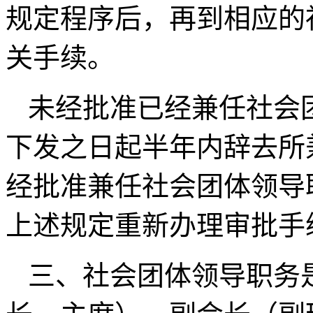
规定程序后，再到相应的
关手续。
未经批准已经兼任社会
下发之日起半年内辞去所
经批准兼任社会团体领导
上述规定重新办理审批手
三、社会团体领导职务