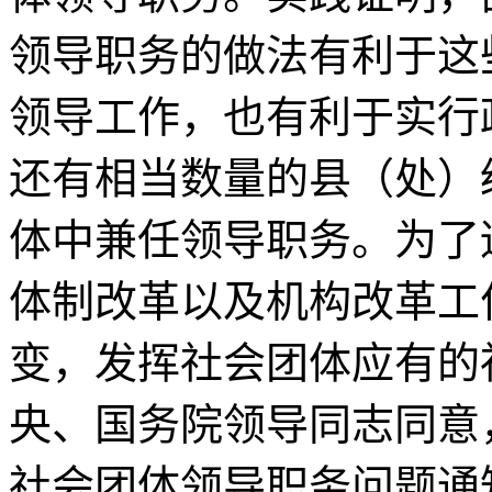
领导职务的做法有利于这
领导工作，也有利于实行
还有相当数量的县（处）
体中兼任领导职务。为了
体制改革以及机构改革工
变，发挥社会团体应有的
央、国务院领导同志同意
社会团体领导职务问题通