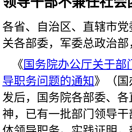
领导干部不兼任社会
各省、自治区、直辖市党
关各部委，军委总政治部
《
国务院办公厅关于部
导职务问题的通知
》（国
发后，国务院各部委、各
神，已有一批部门领导干
体领导职务。实践证明，