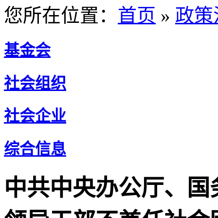
您所在位置：
首页
»
政策
基金会
社会组织
社会企业
综合信息
中共中央办公厅、国