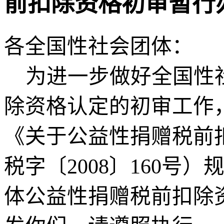
前扣除资格初审暂行
各全国性社会团体：
为进一步做好
全国性
除资格认定的初审工作
《关于公益性捐赠税前
税字〔2008〕160号）规
体公益性捐赠税前扣除