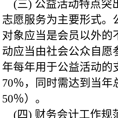
(三)
公益活动特点突
志愿服务为主要形式。
对象应当是会员以外的
动应当由社会公众自愿
年每年用于公益活动的
70％，同时需达到当年
50％）
。
(四)
财务会计工作规