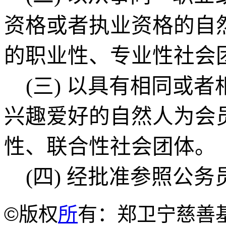
资格或者执业资格的自
的职业性、专业性社会
(三)
以具有相同或者
兴趣爱好的自然人为会
性、联合性社会团体
。
(四)
经批准参照公务
©
版权
所
有：郑卫宁慈善