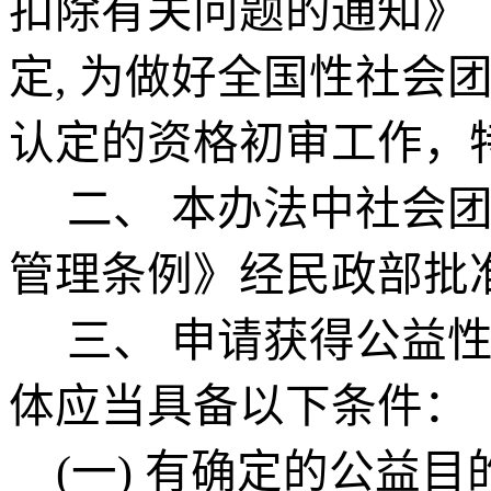
扣除有关问题的通知》（财
定, 为做
好全国性社会
认定的资格初审工作，
二、
本办法中社会
管理条例》
经民政部批
三、
申请获得
公益
体应当具备以下条件：
(一)
有确定的公益目