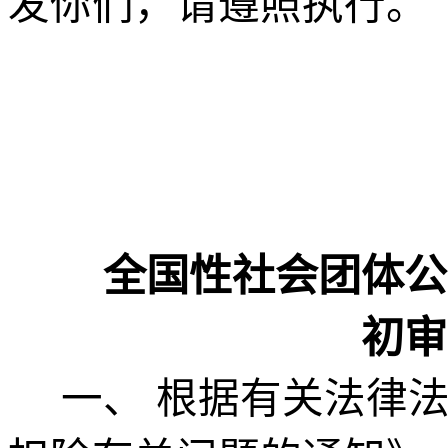
发你们，请遵照执行。
全国性
社会团体公
初审
一、
根据
有关法律