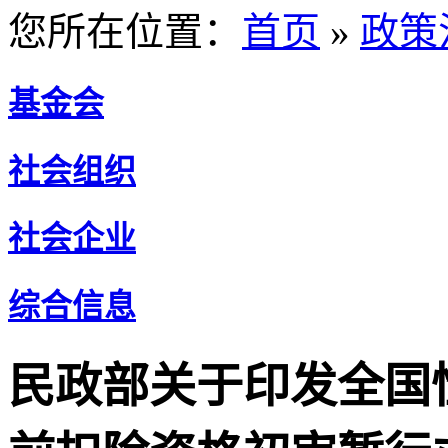
您所在位置：
首页
»
政策
基金会
社会组织
社会企业
综合信息
民政部关于印发全国