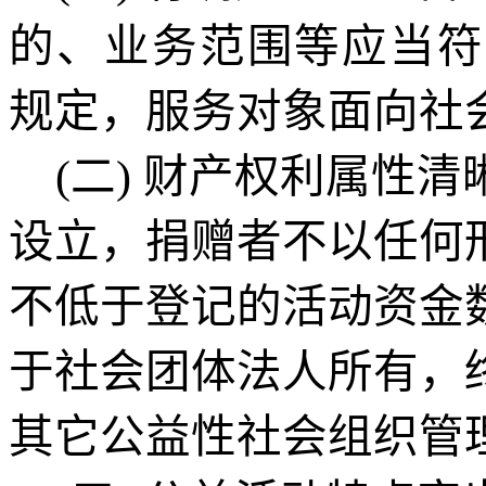
的、业务范围等应当符
规定，服务对象面向社
(二)
财产权利属性清
设立，捐赠者不以任何
不低于登记的活动资金
于
社会团体法人所有，
其
它
公益性社会组织管