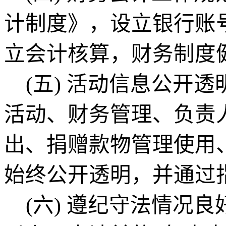
计制度》，设立银行账
立会计核算，财务制度
(五)
活动信息公开透
活动、财务管理、负责
出、捐赠款物管理使用
始终公开透明，
并通过
(六)
遵纪守法情况良