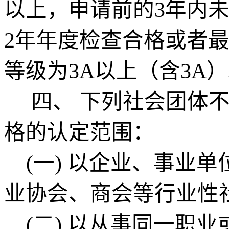
以上，申请前的3年内
2年年度检查合格或者
等级为3A以上（含3A
四、
下列社会团体
格的认定
范围：
(一)
以企业、事业单
业协会、商会等行业性
(二)
以从事同一职业